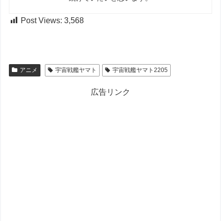
Post Views:
3,568
アニメ
宇宙戦艦ヤマト
宇宙戦艦ヤマト2205
広告リンク