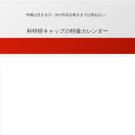
特撮は生きる力 - 次の作品を観るまでは死ねない。
科特研キャップの特撮カレンダー