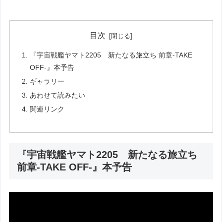
目次
『宇宙戦艦ヤマト2205 新たなる旅立ち 前章‐TAKE
OFF‐』本予告
ギャラリー
あわせて読みたい
関連リンク
『宇宙戦艦ヤマト2205 新たなる旅立ち
前章‐TAKE OFF‐』本予告