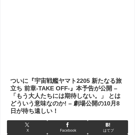
ついに『宇宙戦艦ヤマト2205 新たなる旅
立ち 前章‐TAKE OFF‐』本予告が公開 –
「もう大人たちには期待しない。」 とは
どういう意味なのか! – 劇場公開の10月8
日が待ち遠しい！
X
Facebook
はてブ