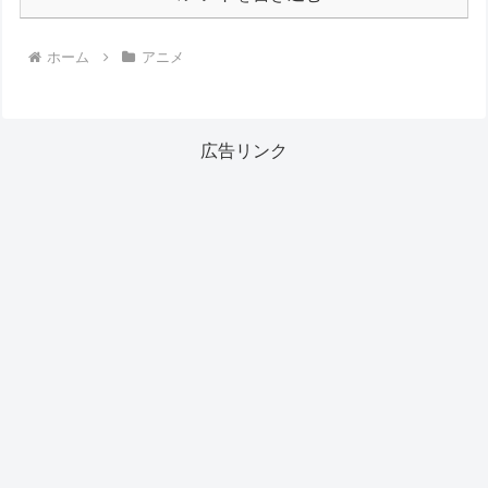
ホーム
アニメ
広告リンク