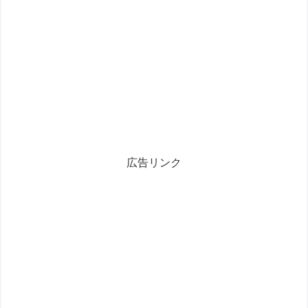
広告リンク