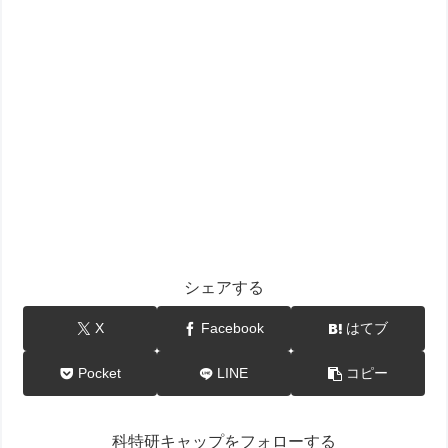
シェアする
X
Facebook
はてブ
Pocket
LINE
コピー
科特研キャップをフォローする