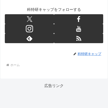
科特研キャップをフォローする
科特研キャップ
ホーム
広告リンク