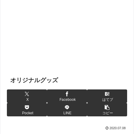
オリジナルグッズ
X
Facebook
はてブ
Pocket
LINE
コピー
2020.07.08