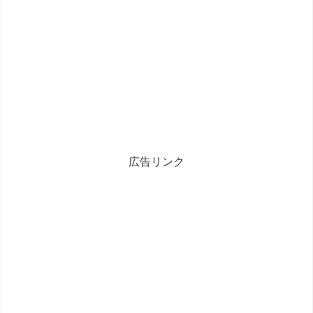
広告リンク