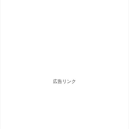
広告リンク