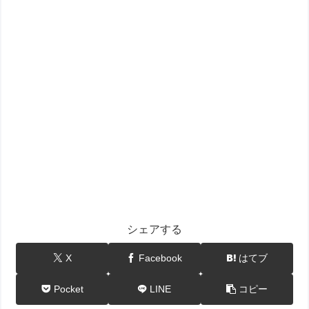
シェアする
X
Facebook
はてブ
Pocket
LINE
コピー