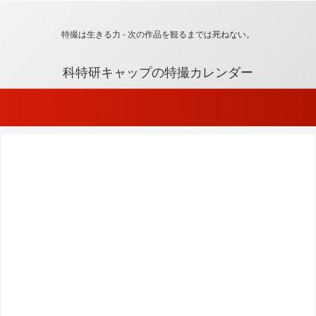
特撮は生きる力 - 次の作品を観るまでは死ねない。
科特研キャップの特撮カレンダー