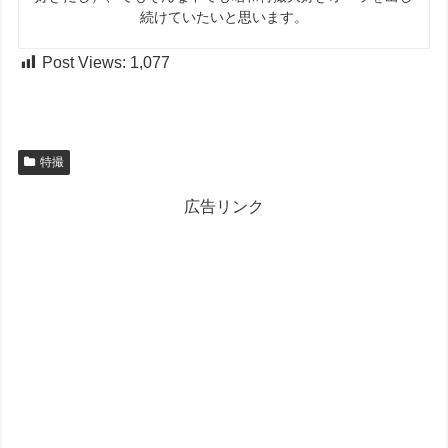
続けていたいと思います。
Post Views:
1,077
特撮
広告リンク