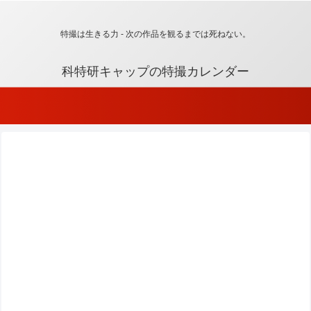
特撮は生きる力 - 次の作品を観るまでは死ねない。
科特研キャップの特撮カレンダー