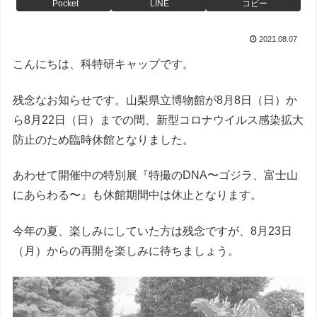
Pocket
LINE
コピー
2021.08.07
こんにちは、科特研キャップです。
残念なお知らせです。山梨県立博物館が8月8日（日）か
ら8月22日（日）までの間、新型コロナウイルス感染拡大
防止のため臨時休館となりました。
あわせて開催中の特別展『特撮のDNA〜ゴジラ、富士山
にあらわる〜』も休館期間中は休止となります。
今年の夏、楽しみにしていた方は残念ですが、8月23日
（月）からの再開を楽しみに待ちましょう。