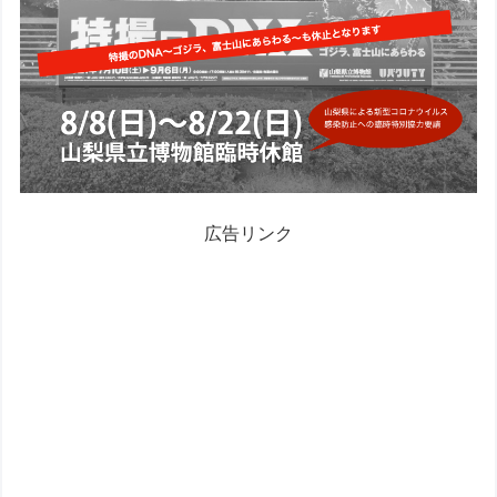
広告リンク