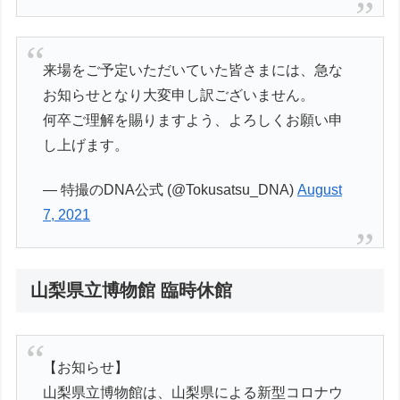
来場をご予定いただいていた皆さまには、急な
お知らせとなり大変申し訳ございません。
何卒ご理解を賜りますよう、よろしくお願い申
し上げます。
— 特撮のDNA公式 (@Tokusatsu_DNA)
August
7, 2021
山梨県立博物館 臨時休館
【お知らせ】
山梨県立博物館は、山梨県による新型コロナウ