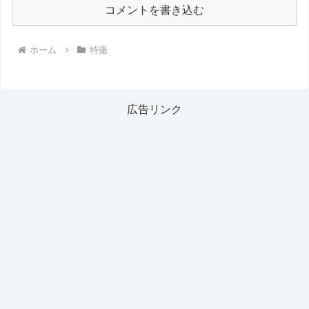
コメントを書き込む
ホーム
特撮
広告リンク