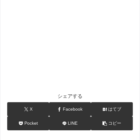
シェアする
X
Facebook
はてブ
Pocket
LINE
コピー