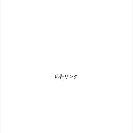
広告リンク