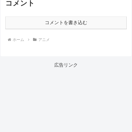
コメント
コメントを書き込む
ホーム
アニメ
広告リンク