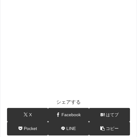
シェアする
X
Facebook
はてブ
Pocket
LINE
コピー