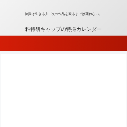
特撮は生きる力 - 次の作品を観るまでは死ねない。
科特研キャップの特撮カレンダー