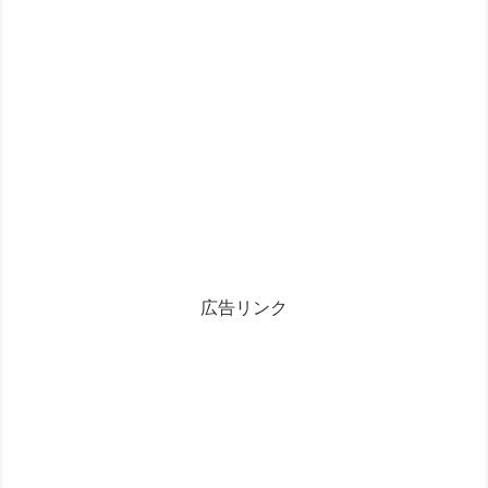
広告リンク