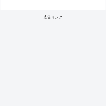
広告リンク