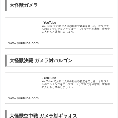
大怪獣ガメラ
- YouTube
YouTube でお気に入りの動画や音楽を楽しみ、オリジナ
ルのコンテンツをアップロードして友だちや家族、世界中
の人たちと共有しましょう。
www.youtube.com
大怪獣決闘 ガメラ対バルゴン
- YouTube
YouTube でお気に入りの動画や音楽を楽しみ、オリジナ
ルのコンテンツをアップロードして友だちや家族、世界中
の人たちと共有しましょう。
www.youtube.com
大怪獣空中戦 ガメラ対ギャオス