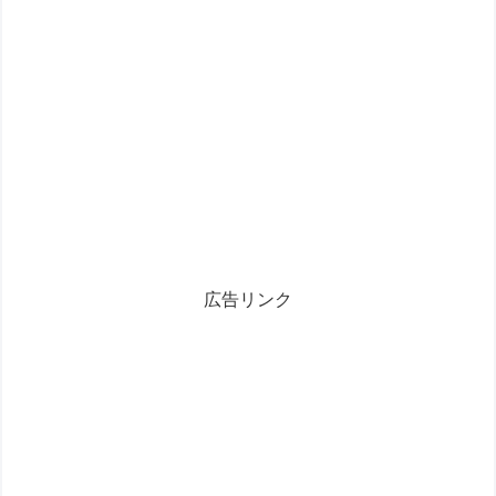
広告リンク