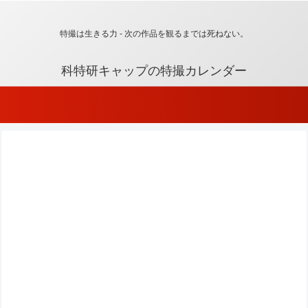
特撮は生きる力 - 次の作品を観るまでは死ねない。
科特研キャップの特撮カレンダー