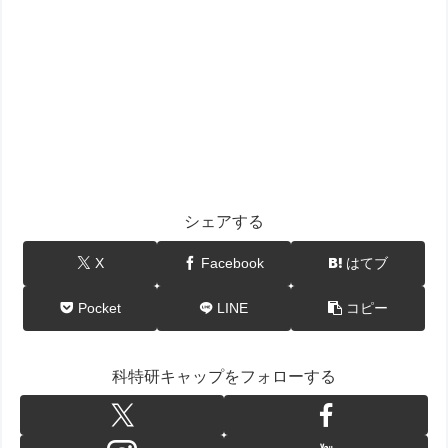
シェアする
X
Facebook
はてブ
Pocket
LINE
コピー
科特研キャップをフォローする