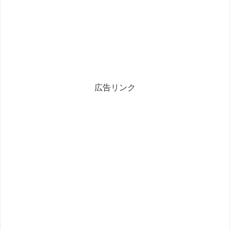
広告リンク