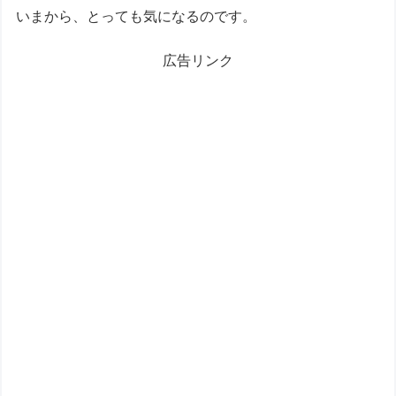
いまから、とっても気になるのです。
広告リンク