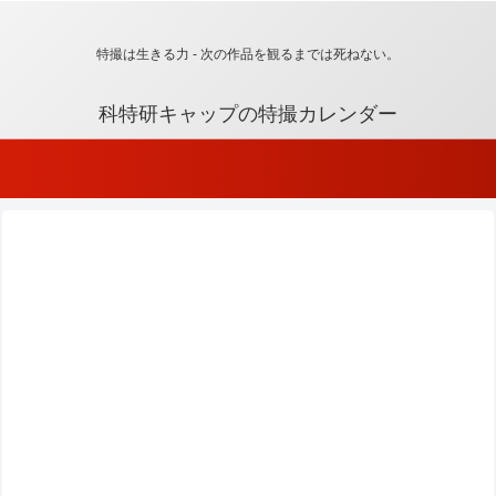
特撮は生きる力 - 次の作品を観るまでは死ねない。
科特研キャップの特撮カレンダー