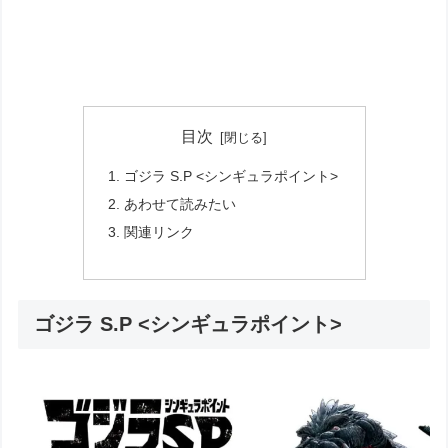
目次
ゴジラ S.P <シンギュラポイント>
あわせて読みたい
関連リンク
ゴジラ S.P <シンギュラポイント>