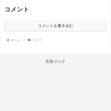
コメント
コメントを書き込む
ホーム
ゴジラ
広告リンク