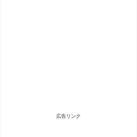
広告リンク