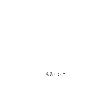
広告リンク