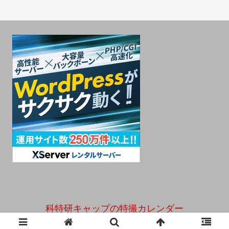
科特研キャップの特撮カレンダー
© 2019 科特研キャップの特撮カレンダー.