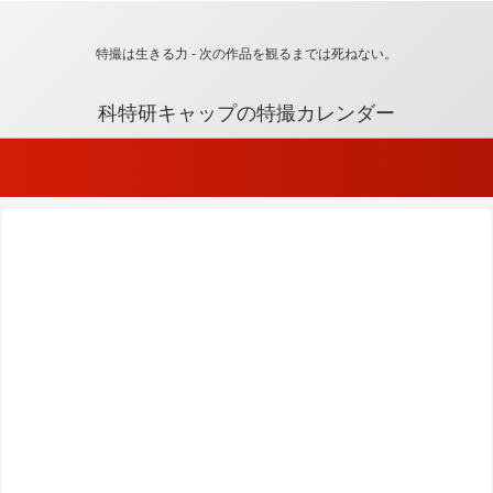
特撮は生きる力 - 次の作品を観るまでは死ねない。
科特研キャップの特撮カレンダー