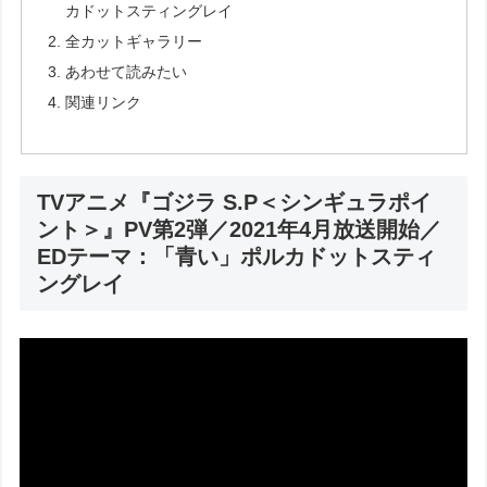
カドットスティングレイ
全カットギャラリー
あわせて読みたい
関連リンク
TVアニメ『ゴジラ S.P＜シンギュラポイ
ント＞』PV第2弾／2021年4月放送開始／
EDテーマ：「青い」ポルカドットスティ
ングレイ