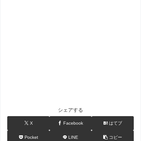
シェアする
X
Facebook
はてブ
Pocket
LINE
コピー