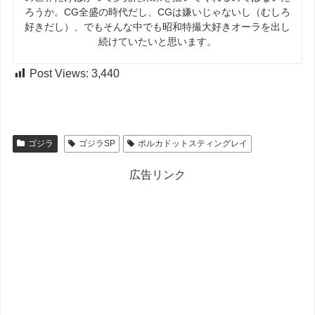
ろうか。CG全盛の時代だし、CGは嫌いじゃないし（むしろ
好きだし）、でもそんな中でも昭和特撮大好きオーラを出し
続けていたいと思います。
Post Views:
3,440
ゴジラ
ゴジラSP
ポルカドットスティングレイ​
広告リンク