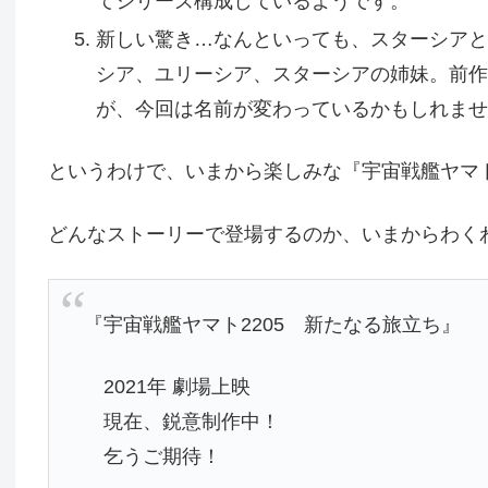
てシリーズ構成しているようです。
新しい驚き…なんといっても、スターシアと
シア、ユリーシア、スターシアの姉妹。前作
が、今回は名前が変わっているかもしれませ
というわけで、いまから楽しみな『宇宙戦艦ヤマト2
どんなストーリーで登場するのか、いまからわく
『宇宙戦艦ヤマト2205 新たなる旅立ち』
2021年 劇場上映
現在、鋭意制作中！
乞うご期待！