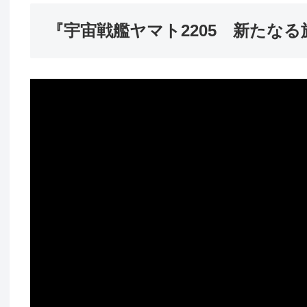
『宇宙戦艦ヤマト2205 新たな