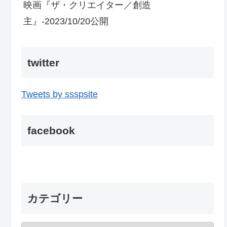
映画『ザ・クリエイター／創造
主』-2023/10/20公開
twitter
Tweets by ssspsite
facebook
カテゴリー