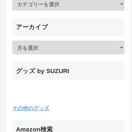
アーカイブ
グッズ by SUZURI
その他のグッズ
Amazon検索