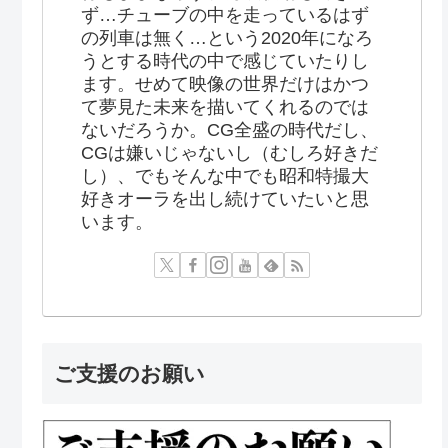
ず…チューブの中を走っているはず
の列車は無く…という2020年になろ
うとする時代の中で感じていたりし
ます。せめて映像の世界だけはかつ
て夢見た未来を描いてくれるのでは
ないだろうか。CG全盛の時代だし、
CGは嫌いじゃないし（むしろ好きだ
し）、でもそんな中でも昭和特撮大
好きオーラを出し続けていたいと思
います。
ご支援のお願い