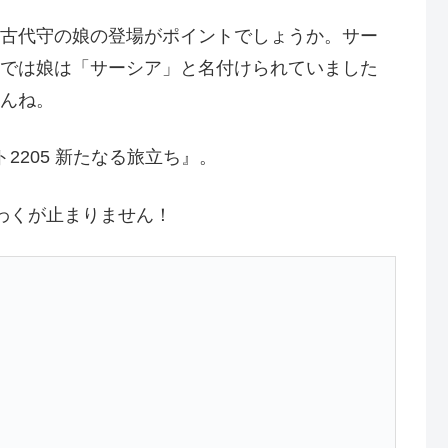
古代守の娘の登場がポイントでしょうか。サー
では娘は「サーシア」と名付けられていました
んね。
205 新たなる旅立ち』。
わくが止まりません！