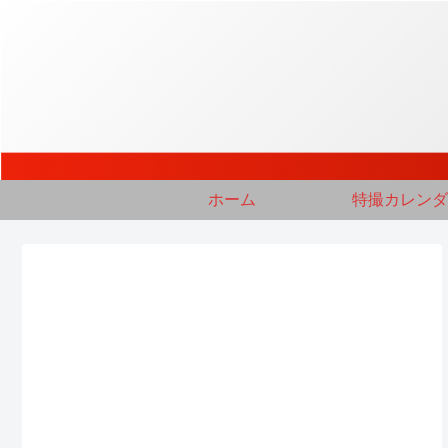
ホーム
特撮カレンダ