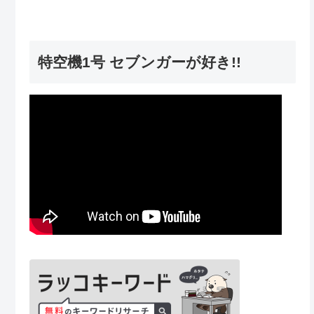
特空機1号 セブンガーが好き!!