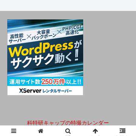
科特研キャップの特撮カレンダー
© 2019 科特研キャップの特撮カレンダー.