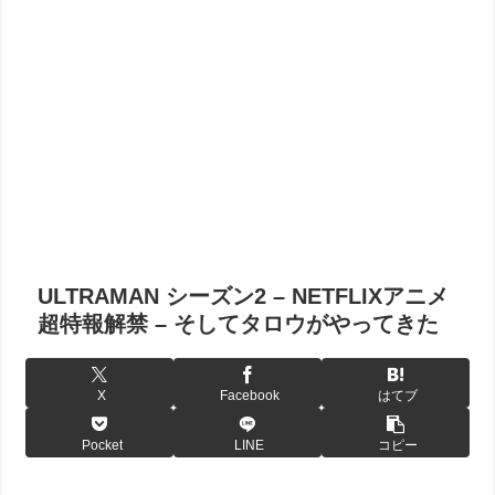
ULTRAMAN シーズン2 – NETFLIXアニメ
超特報解禁 – そしてタロウがやってきた
X
Facebook
はてブ
Pocket
LINE
コピー