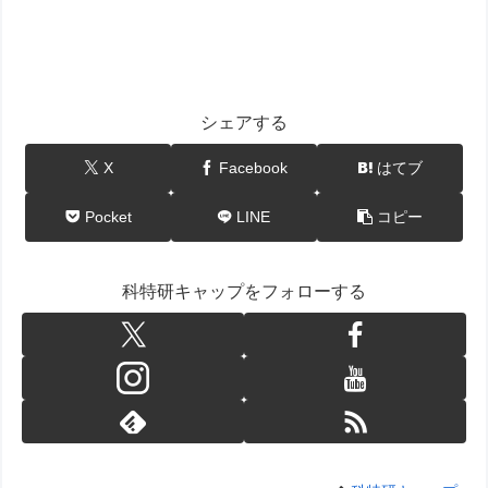
シェアする
X
Facebook
はてブ
Pocket
LINE
コピー
科特研キャップをフォローする