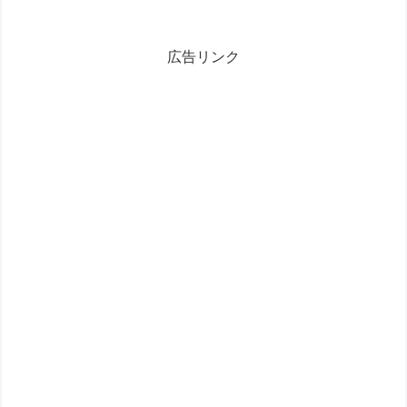
広告リンク