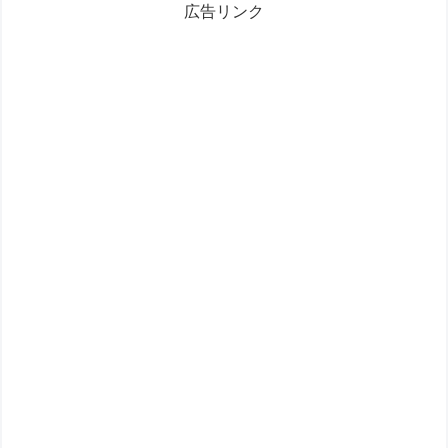
広告リンク