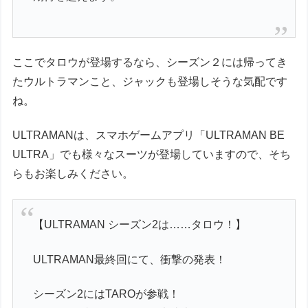
ここでタロウが登場するなら、シーズン２には帰ってき
たウルトラマンこと、ジャックも登場しそうな気配です
ね。
ULTRAMANは、スマホゲームアプリ「ULTRAMAN BE
ULTRA」でも様々なスーツが登場していますので、そち
らもお楽しみください。
【ULTRAMAN シーズン2は……タロウ！】
ULTRAMAN最終回にて、衝撃の発表！
シーズン2にはTAROが参戦！