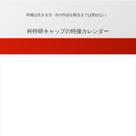
特撮は生きる力 - 次の作品を観るまでは死ねない。
科特研キャップの特撮カレンダー