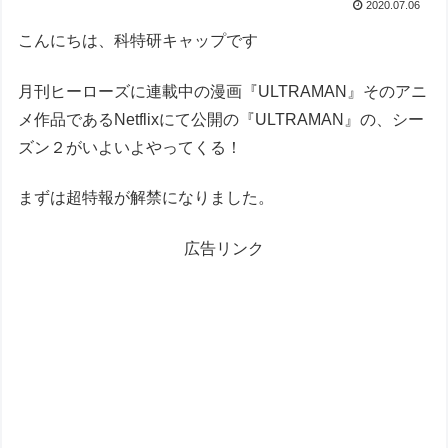
2020.07.06
こんにちは、科特研キャップです
月刊ヒーローズに連載中の漫画『ULTRAMAN』そのアニ
メ作品であるNetflixにて公開の『ULTRAMAN』の、シー
ズン２がいよいよやってくる！
まずは超特報が解禁になりました。
広告リンク