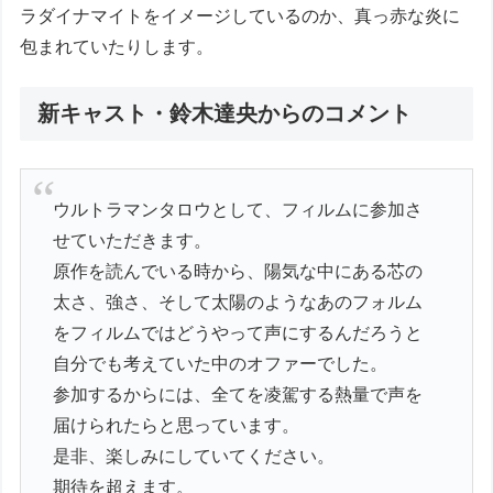
ラダイナマイトをイメージしているのか、真っ赤な炎に
包まれていたりします。
新キャスト・鈴⽊達央からのコメント
ウルトラマンタロウとして、フィルムに参加さ
せていただきます。
原作を読んでいる時から、陽気な中にある芯の
太さ、強さ、そして太陽のようなあのフォルム
をフィルムではどうやって声にするんだろうと
自分でも考えていた中のオファーでした。
参加するからには、全てを凌駕する熱量で声を
届けられたらと思っています。
是非、楽しみにしていてください。
期待を超えます。