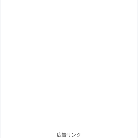
広告リンク