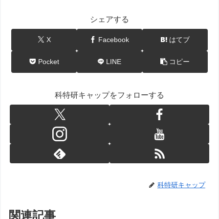
シェアする
X
Facebook
はてブ
Pocket
LINE
コピー
科特研キャップをフォローする
科特研キャップ
関連記事