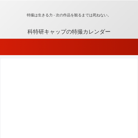
特撮は生きる力 - 次の作品を観るまでは死ねない。
科特研キャップの特撮カレンダー