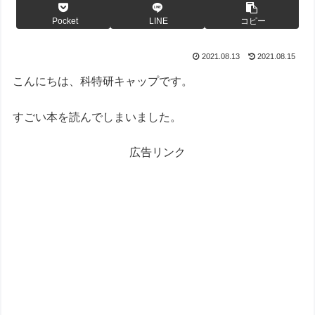
Pocket
LINE
コピー
2021.08.13
2021.08.15
こんにちは、科特研キャップです。
すごい本を読んでしまいました。
広告リンク