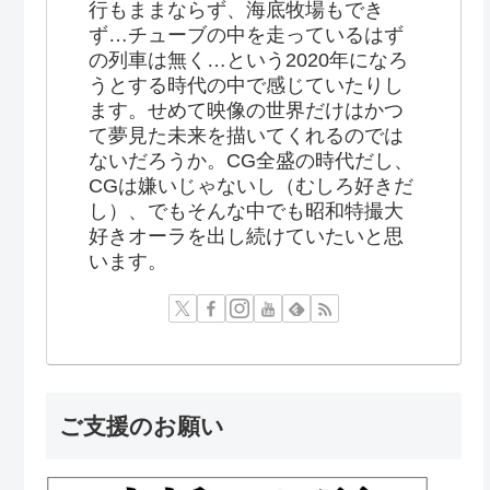
行もままならず、海底牧場もでき
ず…チューブの中を走っているはず
の列車は無く…という2020年になろ
うとする時代の中で感じていたりし
ます。せめて映像の世界だけはかつ
て夢見た未来を描いてくれるのでは
ないだろうか。CG全盛の時代だし、
CGは嫌いじゃないし（むしろ好きだ
し）、でもそんな中でも昭和特撮大
好きオーラを出し続けていたいと思
います。
ご支援のお願い