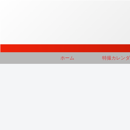
ホーム
特撮カレンダ