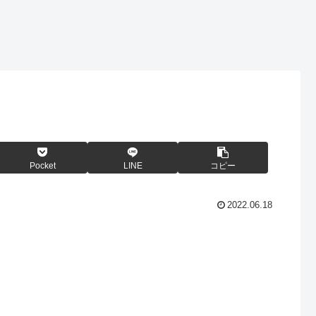
Pocket
LINE
コピー
2022.06.18