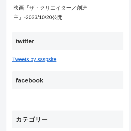
映画『ザ・クリエイター／創造
主』-2023/10/20公開
twitter
Tweets by ssspsite
facebook
カテゴリー