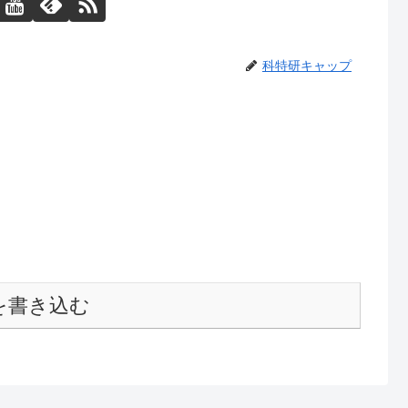
科特研キャップ
を書き込む