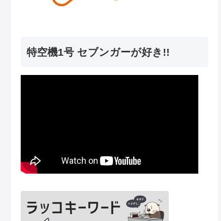
特空機1号 セブンガーが好き!!