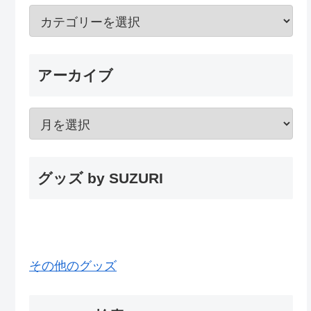
アーカイブ
グッズ by SUZURI
その他のグッズ