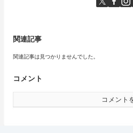
関連記事
関連記事は見つかりませんでした。
コメント
コメント