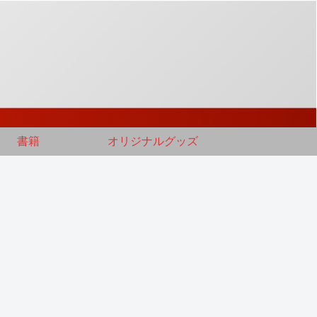
書籍
オリジナルグッズ